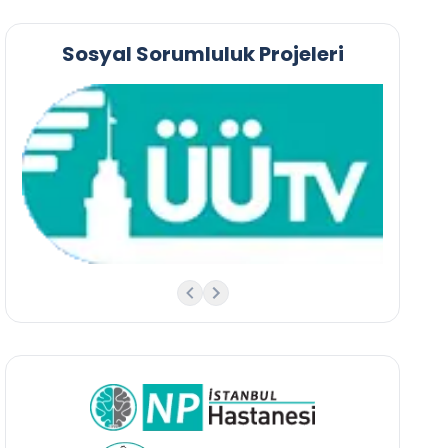
Sosyal Sorumluluk Projeleri