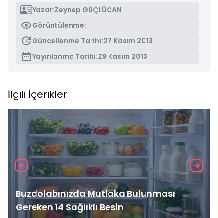
Yazar:
Zeynep GÜÇLÜCAN
Görüntülenme:
Güncellenme Tarihi:
27 Kasım 2013
Yayınlanma Tarihi:
29 Kasım 2013
İlgili İçerikler
Buzdolabınızda Mutlaka Bulunması
Gereken 14 Sağlıklı Besin