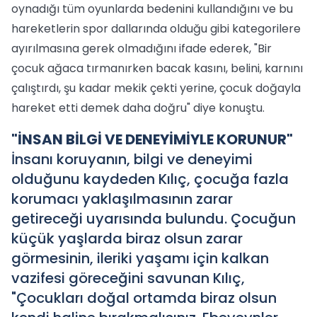
oynadığı tüm oyunlarda bedenini kullandığını ve bu
hareketlerin spor dallarında olduğu gibi kategorilere
ayırılmasına gerek olmadığını ifade ederek, "Bir
çocuk ağaca tırmanırken bacak kasını, belini, karnını
çalıştırdı, şu kadar mekik çekti yerine, çocuk doğayla
hareket etti demek daha doğru" diye konuştu.
"İNSAN BİLGİ VE DENEYİMİYLE KORUNUR"
İnsanı koruyanın, bilgi ve deneyimi
olduğunu kaydeden Kılıç, çocuğa fazla
korumacı yaklaşılmasının zarar
getireceği uyarısında bulundu. Çocuğun
küçük yaşlarda biraz olsun zarar
görmesinin, ileriki yaşamı için kalkan
vazifesi göreceğini savunan Kılıç,
"Çocukları doğal ortamda biraz olsun