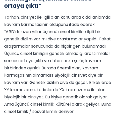
ortaya çıktı”
Tarhan, cinsiyet ile ilgili olan konularda ciddi anlamda
kavram karmaşasının olduğunu ifade ederek;
“ABD’de uzun yıllar üçüncü cinsel kimlikle ilgili bir
genetik dizilim var mı diye araştırmalar yapıldı. Fakat
araştırmalar sonucunda da hiçbir gen bulunamadı.
Üçüncü cinsel kimliğin genetik olmadığı araştırmalar
sonucu ortaya çıktı ve daha sonra şu üç kavram
birbirinden ayrıldı; Burada önemli olan, kavram
karmaşasının olmaması. Biyolojik cinsiyet diye bir
kavram var. Genetik dizilim diye de geçer. Erkeklerde
XY kromozomu, kadınlarda XX kromozomu ile olan
biyolojik bir cinsiyet. Bu kişiye genetik olarak geliyor.
Ama üçüncü cinsel kimlik kültürel olarak geliyor. Buna
cinsel kimlik / sosyal kimlik deniyor.