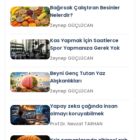
Bağırsak Çalıştıran Besinler
Nelerdir?
Zeynep GÜÇLÜCAN
Kas Yapmak İçin Saatlerce
Spor Yapmanıza Gerek Yok
Zeynep GÜÇLÜCAN
Beyni Genç Tutan Yaz
Alışkanlıkları
Zeynep GÜÇLÜCAN
Yapay zeka çağında insan
olmayı koruyabilmek
Prof.Dr. Nevzat TARHAN