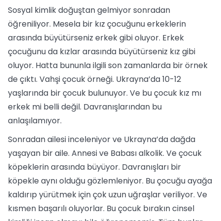
Sosyal kimlik doğuştan gelmiyor sonradan
öğreniliyor. Mesela bir kız çocuğunu erkeklerin
arasında büyütürseniz erkek gibi oluyor. Erkek
çocuğunu da kızlar arasında büyütürseniz kız gibi
oluyor. Hatta bununla ilgili son zamanlarda bir örnek
de çıktı. Vahşi çocuk örneği. Ukrayna’da 10-12
yaşlarında bir çocuk bulunuyor. Ve bu çocuk kız mı
erkek mi belli değil. Davranışlarından bu
anlaşılamıyor.
Sonradan ailesi inceleniyor ve Ukrayna’da dağda
yaşayan bir aile. Annesi ve Babası alkolik. Ve çocuk
köpeklerin arasında büyüyor. Davranışları bir
köpekle aynı olduğu gözlemleniyor. Bu çocuğu ayağa
kaldırıp yürütmek için çok uzun uğraşlar veriliyor. Ve
kısmen başarılı oluyorlar. Bu çocuk bırakın cinsel