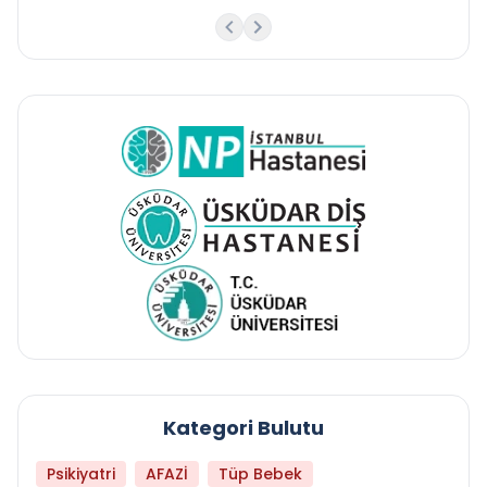
Kategori Bulutu
Psikiyatri
AFAZİ
Tüp Bebek