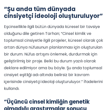
“Şu anda tüm dünyada
cinsiyetçi ideoloji oluşturuluyor”
Eşcinsellikle ilgili bütün dünyada küresel bir tavsiye
olduğunu dile getiren Tarhan; “Cinsel kimlik ve
toplumsal cinsiyetle ilgili projeler, küresel olarak çok
artan dünya nüfusunun planlanması için oluşturulan
bir durum. Nüfus artışını önlemek, durdurmak için
geliştirilmiş bir proje. Belki bu durum yazılı olarak
deklare edilmiyor ama bu böyle. Şu anda toplumsal
cinsiyet eşitliği adı altında belirsiz bir kavram
içerisinde cinsiyetçi ideoloji oluşturuluyor.” İfadelerini
kullandı.
“Üçüncü cinsel kimliğin genetik
olmadığı araştırmalar sonucu