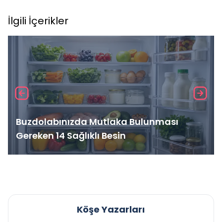
İlgili İçerikler
Buzdolabınızda Mutlaka Bulunması
Gereken 14 Sağlıklı Besin
Köşe Yazarları