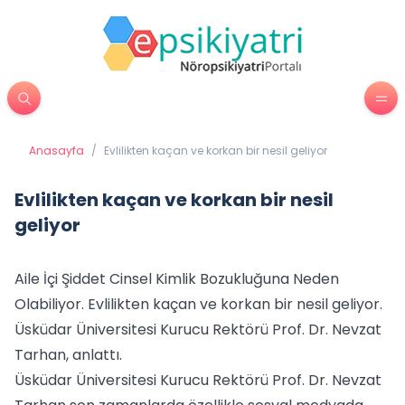
Anasayfa
/
Evlilikten kaçan ve korkan bir nesil geliyor
Evlilikten kaçan ve korkan bir nesil
geliyor
Aile İçi Şiddet Cinsel Kimlik Bozukluğuna Neden
Olabiliyor. Evlilikten kaçan ve korkan bir nesil geliyor.
Üsküdar Üniversitesi Kurucu Rektörü Prof. Dr. Nevzat
Tarhan, anlattı.
Üsküdar Üniversitesi Kurucu Rektörü Prof. Dr. Nevzat