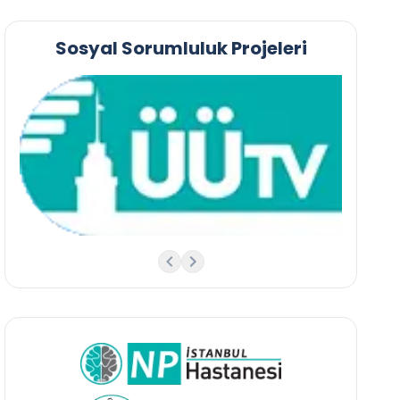
Sosyal Sorumluluk Projeleri