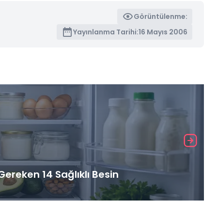
Görüntülenme:
Yayınlanma Tarihi:
16 Mayıs 2006
ereken 14 Sağlıklı Besin