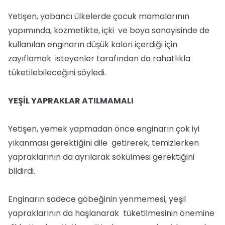
Yetişen, yabancı ülkelerde çocuk mamalarının
yapımında, kozmetikte, içki ve boya sanayisinde de
kullanılan enginarın düşük kalori içerdiği için
zayıflamak isteyenler tarafından da rahatlıkla
tüketilebileceğini söyledi.
YEŞİL YAPRAKLAR ATILMAMALI
Yetişen, yemek yapmadan önce enginarın çok iyi
yıkanması gerektiğini dile getirerek, temizlerken
yapraklarının da ayrılarak sökülmesi gerektiğini
bildirdi.
Enginarın sadece göbeğinin yenmemesi, yeşil
yapraklarının da haşlanarak tüketilmesinin önemine