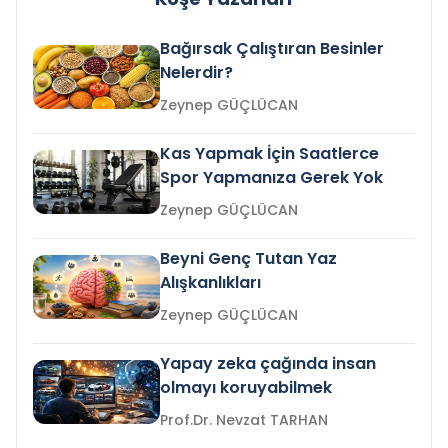
Bağırsak Çalıştıran Besinler
Nelerdir?
Zeynep GÜÇLÜCAN
Kas Yapmak İçin Saatlerce
Spor Yapmanıza Gerek Yok
Zeynep GÜÇLÜCAN
Beyni Genç Tutan Yaz
Alışkanlıkları
Zeynep GÜÇLÜCAN
Yapay zeka çağında insan
olmayı koruyabilmek
Prof.Dr. Nevzat TARHAN