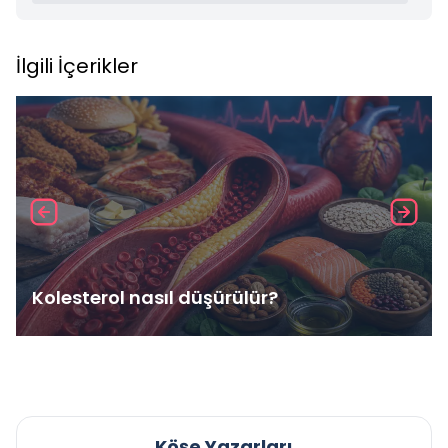
İlgili İçerikler
Kolesterol nasıl düşürülür?
Köşe Yazarları