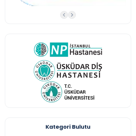
Kategori Bulutu