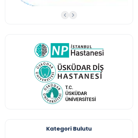
Kategori Bulutu