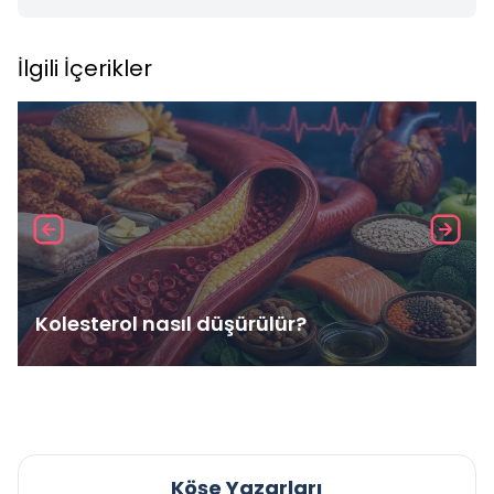
İlgili İçerikler
Kolesterol nasıl düşürülür?
Köşe Yazarları