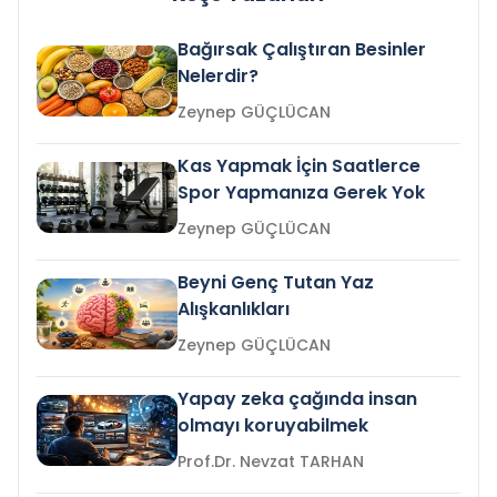
Bağırsak Çalıştıran Besinler
Nelerdir?
Zeynep GÜÇLÜCAN
Kas Yapmak İçin Saatlerce
Spor Yapmanıza Gerek Yok
Zeynep GÜÇLÜCAN
Beyni Genç Tutan Yaz
Alışkanlıkları
Zeynep GÜÇLÜCAN
Yapay zeka çağında insan
olmayı koruyabilmek
Prof.Dr. Nevzat TARHAN