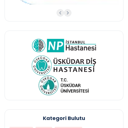
Kategori Bulutu