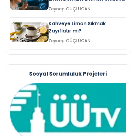
mi?
Zeynep GÜÇLÜCAN
Kahveye Limon Sıkmak
Zayıflatır mı?
Zeynep GÜÇLÜCAN
Sosyal Sorumluluk Projeleri