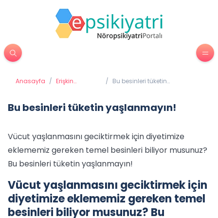
Anasayfa
/
Erişkin
/
Bu besinleri tüketin
Psikiyatrisi
yaşlanmayın!
Bu besinleri tüketin yaşlanmayın!
Vücut yaşlanmasını geciktirmek için diyetimize
eklememiz gereken temel besinleri biliyor musunuz?
Bu besinleri tüketin yaşlanmayın!
Vücut yaşlanmasını geciktirmek için
diyetimize eklememiz gereken temel
besinleri biliyor musunuz? Bu