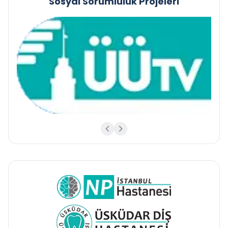
Sosyal Sorumluluk Projeleri