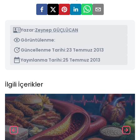
Yazar:
Zeynep GÜÇLÜCAN
Görüntülenme:
Güncellenme Tarihi:
23 Temmuz 2013
Yayınlanma Tarihi:
25 Temmuz 2013
İlgili İçerikler