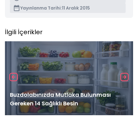
Yayınlanma Tarihi:
11 Aralık 2015
İlgili İçerikler
Buzdolabınızda Mutlaka Bulunması
Gereken 14 Sağlıklı Besin