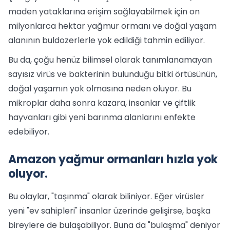
maden yataklarına erişim sağlayabilmek için on
milyonlarca hektar yağmur ormanı ve doğal yaşam
alanının buldozerlerle yok edildiği tahmin ediliyor.
Bu da, çoğu henüz bilimsel olarak tanımlanamayan
sayısız virüs ve bakterinin bulunduğu bitki örtüsünün,
doğal yaşamın yok olmasına neden oluyor. Bu
mikroplar daha sonra kazara, insanlar ve çiftlik
hayvanları gibi yeni barınma alanlarını enfekte
edebiliyor.
Amazon yağmur ormanları hızla yok
oluyor.
Bu olaylar, "taşınma" olarak biliniyor. Eğer virüsler
yeni "ev sahipleri" insanlar üzerinde gelişirse, başka
bireylere de bulaşabiliyor. Buna da "bulaşma" deniyor