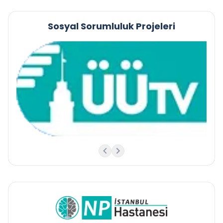
Sosyal Sorumluluk Projeleri