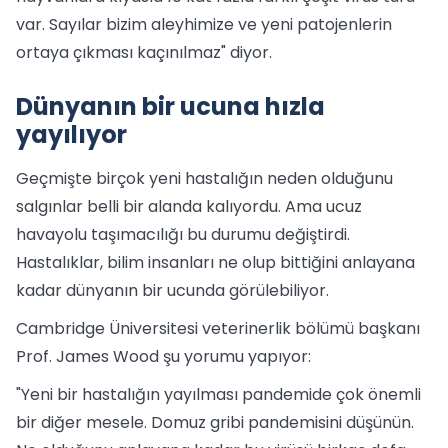
var. Sayılar bizim aleyhimize ve yeni patojenlerin
ortaya çıkması kaçınılmaz" diyor.
Dünyanın bir ucuna hızla
yayılıyor
Geçmişte birçok yeni hastalığın neden olduğunu
salgınlar belli bir alanda kalıyordu. Ama ucuz
havayolu taşımacılığı bu durumu değiştirdi.
Hastalıklar, bilim insanları ne olup bittiğini anlayana
kadar dünyanın bir ucunda görülebiliyor.
Cambridge Üniversitesi veterinerlik bölümü başkanı
Prof. James Wood şu yorumu yapıyor:
"Yeni bir hastalığın yayılması pandemide çok önemli
bir diğer mesele. Domuz gribi pandemisini düşünün.