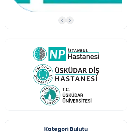
Kategori Bulutu