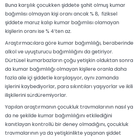
Buna karşılık çocukken şiddete şahit olmuş kumar
bağımlısı olmayan kişi oranı ancak % 8, fiziksel
şiddete maruz kalıp kumar bağımlısı olamayan
kişilerin oranı ise % 4’ten az.
Araştırmacılara göre kumar bağımlılığı, beraberinde
alkol ve uyuşturucu bağımlılığını da getiriyor.
Dürtüsel kumarbazların çoğu yetişkin olduktan sonra
da kumar bağımlılığı olmayan kişilere oranla daha
fazla aile içi şiddetle karşılaşıyor, aynı zamanda
işlerini kaybediyorlar, para sıkıntıları yaşıyorlar ve ikili
ilişkilerini sürdüremiyorlar.
Yapılan araştırmanın çocukluk travmalarının nasıl ya
da ne şekilde kumar bağımlılığını etkilediğini
kanıtlayan kontrollü bir deney olmadığını, çocukluk
travmalarının ya da yetişkinlikte yaşanan şiddet