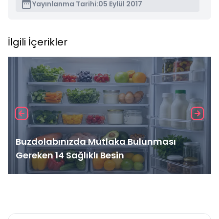
Yayınlanma Tarihi:
05 Eylül 2017
İlgili İçerikler
Buzdolabınızda Mutlaka Bulunması
Gereken 14 Sağlıklı Besin