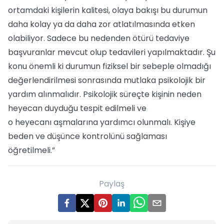
ortamdaki kişilerin kalitesi, olaya bakışı bu durumun
daha kolay ya da daha zor atlatılmasında etken
olabiliyor. Sadece bu nedenden ötürü tedaviye
başvuranlar mevcut olup tedavileri yapılmaktadır. Şu
konu önemli ki durumun fiziksel bir sebeple olmadığı
değerlendirilmesi sonrasında mutlaka psikolojik bir
yardım alınmalıdır. Psikolojik süreçte kişinin neden
heyecan duyduğu tespit edilmeli ve
o heyecanı aşmalarına yardımcı olunmalı. Kişiye
beden ve düşünce kontrolünü sağlaması
öğretilmeli.”
Paylaş