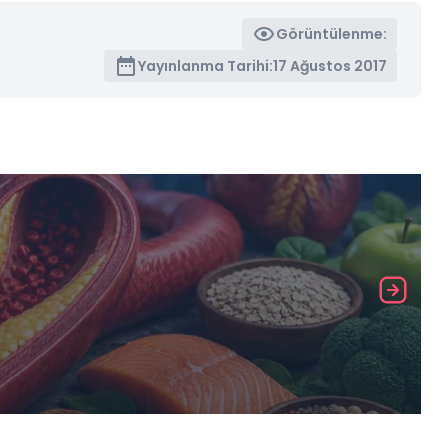
Görüntülenme:
Yayınlanma Tarihi:
17 Ağustos 2017