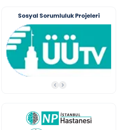
Sosyal Sorumluluk Projeleri