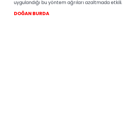
uygulandığı bu yöntem ağrıları azaltmada etkili.
DOĞAN BURDA